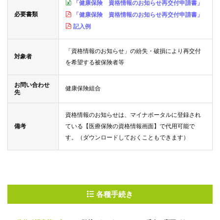
「健康保険 資格情報のお知らせ再交付申請書」
必要書類
「健康保険 資格情報のお知らせ再交付申請書」
記入例
「資格情報のお知らせ」の紛失・破損により再交付
対象者
を希望する被保険者等
お問い合わせ
健康保険組合
先
資格情報のお知らせは、マイナポータルに登録され
備考
ている【医療保険の資格情報画面】で代用可能で
す。（ダウンロードしておくこともできます）
各種手続き