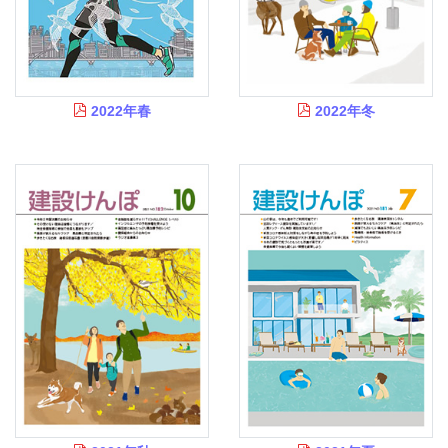
2022年春
2022年冬