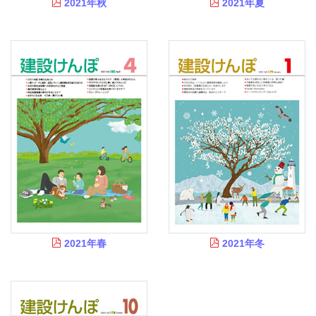
2021年秋
2021年夏
2021年春
2021年冬