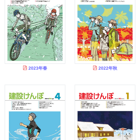
2023年春
2022年秋