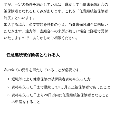
すが、一定の条件を満たしていれば、継続して当健康保険組合の
被保険者となれるしくみがあります。これを「任意継続被保険者
制度」といいます。
加入する場合、必要書類を持参のうえ、当健康保険組合に来所い
ただきます。遠方等、当組合への来所が難しい場合は郵送で受付
いたしますので、あらかじめご相談ください。
任意継続被保険者となれる人
次の全ての要件を満たしていることが必要です。
退職等により健康保険の被保険者資格を失った方
資格を失った日まで継続して2ヵ月以上被保険者であったこと
資格を失った日より20日以内に任意継続被保険者となること
の申請をすること