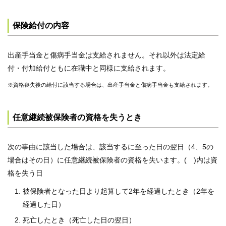
保険給付の内容
出産手当金と傷病手当金は支給されません。それ以外は法定給
付・付加給付ともに在職中と同様に支給されます。
※資格喪失後の給付に該当する場合は、出産手当金と傷病手当金も支給されます。
任意継続被保険者の資格を失うとき
次の事由に該当した場合は、該当するに至った日の翌日（4、5の
場合はその日）に任意継続被保険者の資格を失います。( )内は資
格を失う日
被保険者となった日より起算して2年を経過したとき（2年を
経過した日）
死亡したとき（死亡した日の翌日）